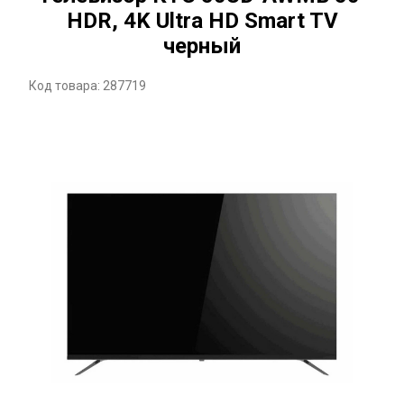
HDR, 4K Ultra HD Smart TV
черный
Код товара: 287719