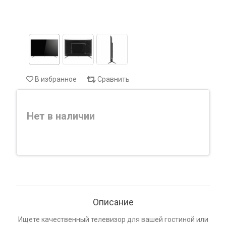
В избранное
Сравнить
Нет в наличии
Описание
Ищете качественный телевизор для вашей гостиной или