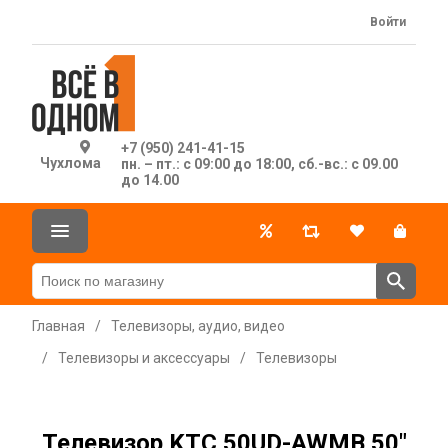
Войти
+7 (950) 241-41-15
Чухлома
пн. – пт.: с 09:00 до 18:00, сб.-вс.: с 09.00
до 14.00
Главная
/
Телевизоры, аудио, видео
/
Телевизоры и аксессуары
/
Телевизоры
Телевизор KTC 50UD-AWMB 50"