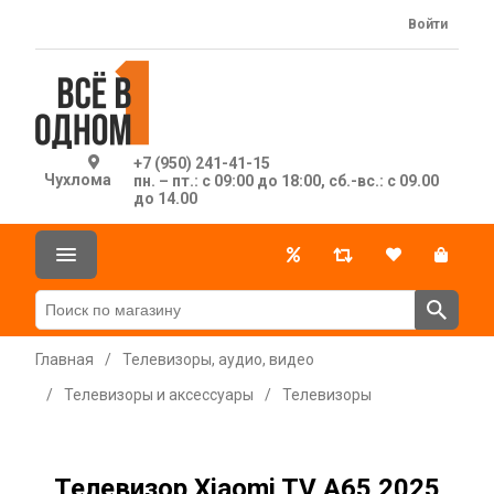
Войти
+7 (950) 241-41-15
Чухлома
пн. – пт.: с 09:00 до 18:00, сб.-вс.: с 09.00
до 14.00
Главная
/
Телевизоры, аудио, видео
/
Телевизоры и аксессуары
/
Телевизоры
Телевизор Xiaomi TV A65 2025