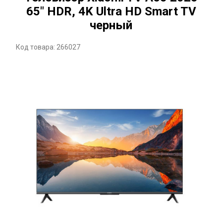
65" HDR, 4K Ultra HD Smart TV
черный
Код товара: 266027