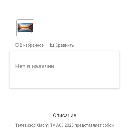
В избранное
Сравнить
Нет в наличии
Описание
Телевизор Xiaomi TV A65 2025 представляет собой