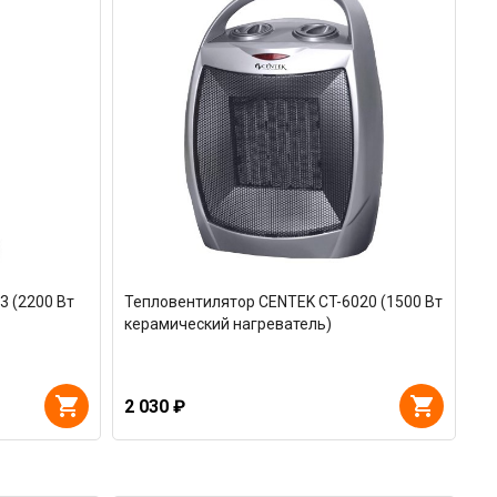
3 (2200 Вт
Тепловентилятор CENTEK CT-6020 (1500 Вт
керамический нагреватель)
2 030 ₽