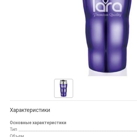
Характеристики
Основные характеристики
Тип
Объем