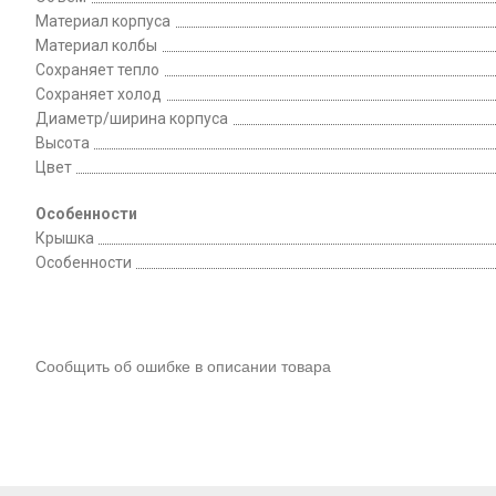
Материал корпуса
Материал колбы
Сохраняет тепло
Сохраняет холод
Диаметр/ширина корпуса
Высота
Цвет
Особенности
Крышка
Особенности
Сообщить об ошибке в описании товара