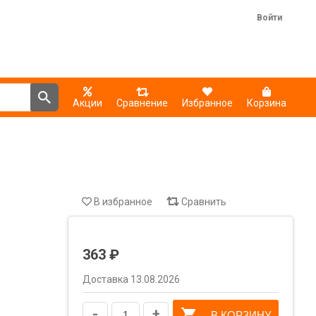
Войти
Акции
Сравнение
Избранное
Корзина
В избранное
Сравнить
363 ₽
Доставка 13.08.2026
-
+
В КОРЗИНУ