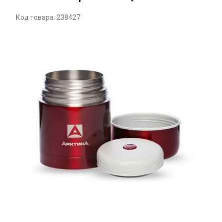
Код товара: 238427