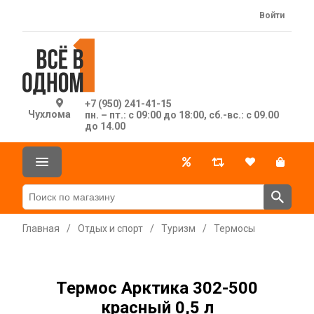
Войти
+7 (950) 241-41-15
Чухлома
пн. – пт.: с 09:00 до 18:00, сб.-вс.: с 09.00
до 14.00
Главная
/
Отдых и спорт
/
Туризм
/
Термосы
Термос Арктика 302-500
красный 0,5 л