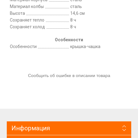
Материал колбы
сталь
Высота
14,6 см
Сохраняет тепло
8 ч
Сохраняет холод
8 ч
Особенности
Особенности
крышка-чашка
Сообщить об ошибке в описании товара
Информация