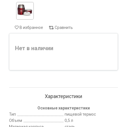
В избранное
Сравнить
Нет в наличии
Характеристики
Основные характеристики
Тип
пищевой термос
Объем
0,5 л
Материал корпуса
сталь