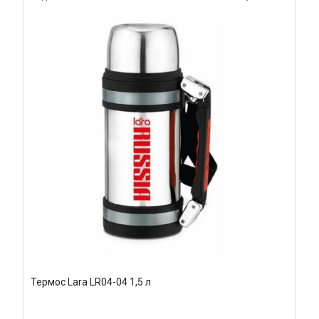
Термос Lara LR04-04 1,5 л