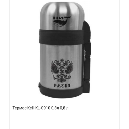
Термос Kelli KL-0910 0,8л 0,8 л