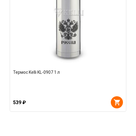
Термос Kelli KL-0907 1 л
539 ₽