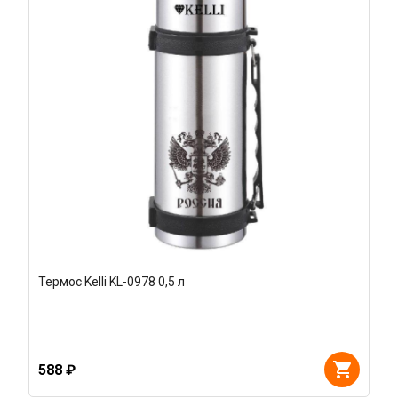
Термос Kelli KL-0978 0,5 л
588 ₽