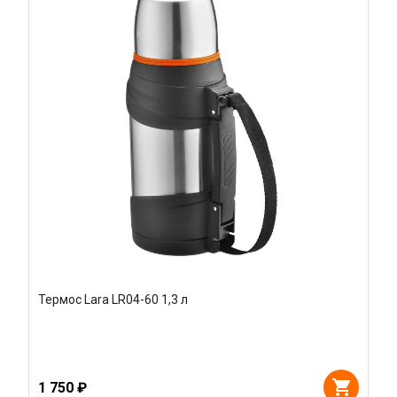
Термос Lara LR04-60 1,3 л
1 750 ₽