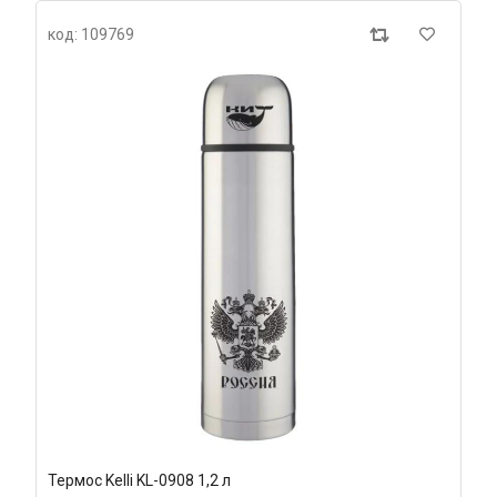
код: 109769
Термос Kelli KL-0908 1,2 л