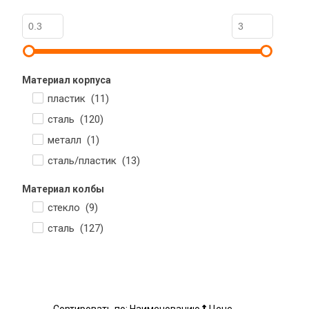
Материал корпуса
пластик (
11
)
сталь (
120
)
металл (
1
)
сталь/пластик (
13
)
Материал колбы
стекло (
9
)
сталь (
127
)