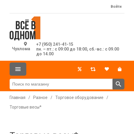
Войти
+7 (950) 241-41-15
Чухлома
пн. – пт.: с 09:00 до 18:00, сб.-вс.: с 09.00
до 14.00
Главная
/
Разное
/
Торговое оборудование
/
Торговые весы*