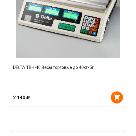
DELTA ТВН-40 Весы торговые до 40кг/5г
2 140 ₽