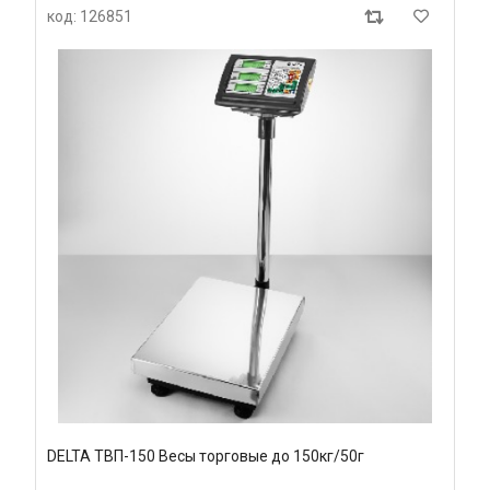
код: 126851
DELTA ТВП-150 Весы торговые до 150кг/50г