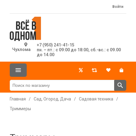
Войти
+7 (950) 241-41-15
Чухлома
пн. – пт.: с 09:00 до 18:00, сб.-вс.: с 09.00
до 14.00
Главная
/
Сад, Огород, Дача
/
Садовая техника
/
Триммеры