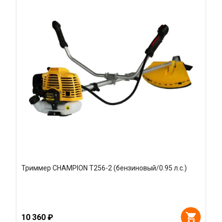
Триммер CHAMPION T256-2 (бензиновый/0.95 л.с.)
10 360 ₽