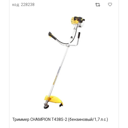
код: 228238
Триммер CHAMPION T438S-2 (бензиновый/1,7 л.с.)