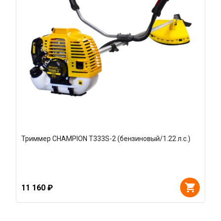
Триммер CHAMPION T333S-2 (бензиновый/1.22 л.с.)
11 160 ₽