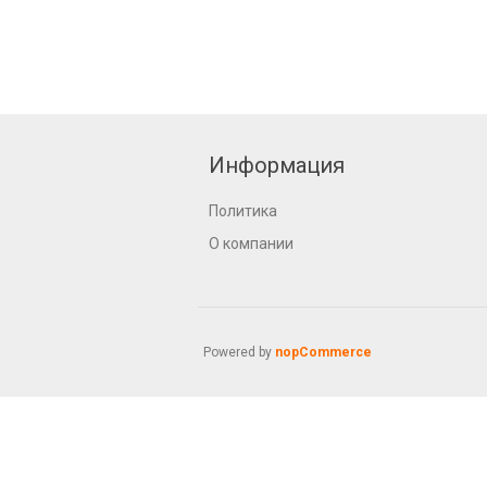
Информация
Политика
О компании
Powered by
nopCommerce