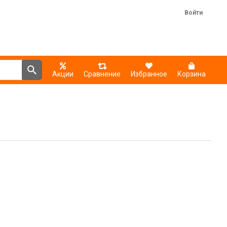
Войти
Акции
Сравнение
Избранное
Корзина