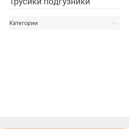
Трусики подгузники
Категории