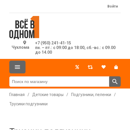
Войти
+7 (950) 241-41-15
Чухлома
пн. – пт.: с 09:00 до 18:00, сб.-вс.: с 09.00
до 14.00
Главная
/
Детские товары
/
Подгузники, пеленки
/
Трусики подгузники