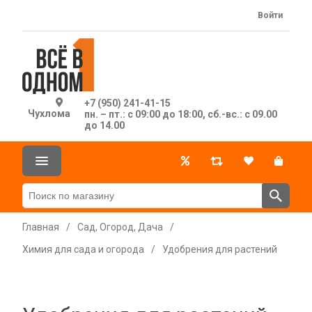
Войти
+7 (950) 241-41-15
Чухлома
пн. – пт.: с 09:00 до 18:00, сб.-вс.: с 09.00
до 14.00
Главная
/
Сад, Огород, Дача
/
Химия для сада и огорода
/
Удобрения для растений