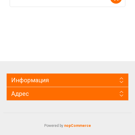
Информация
Адрес
Powered by
nopCommerce