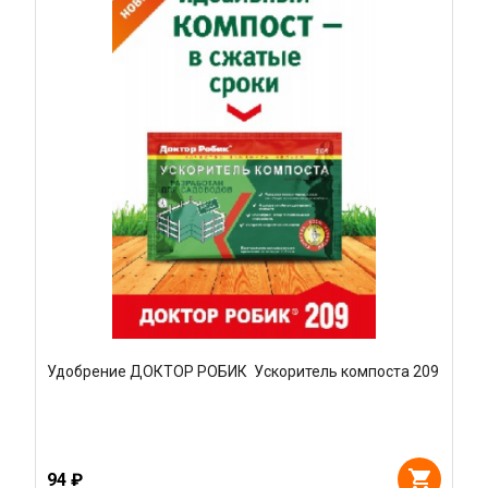
Удобрение ДОКТОР РОБИК Ускоритель компоста 209
94 ₽