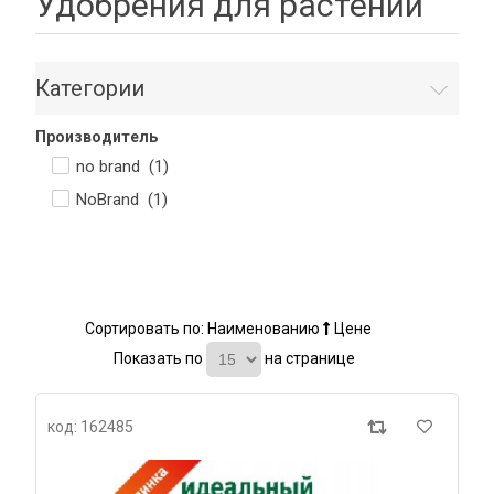
Удобрения для растений
Категории
Производитель
no brand (
1
)
NoBrand (
1
)
Сортировать по:
Наименованию
Цене
Показать по
на странице
код: 162485