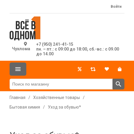
Войти
+7 (950) 241-41-15
Чухлома
пн. – пт.: с 09:00 до 18:00, сб.-вс.: с 09.00
до 14.00
Главная
/
Хозяйственные товары
/
Бытовая химия
/
Уход за обувью*