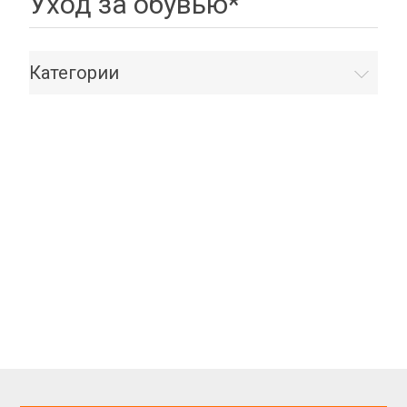
Уход за обувью*
Категории