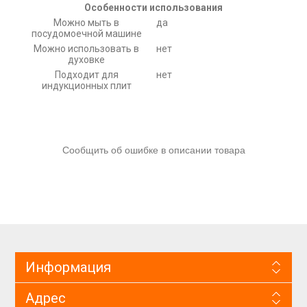
Особенности использования
Можно мыть в
да
посудомоечной машине
Можно использовать в
нет
духовке
Подходит для
нет
индукционных плит
Сообщить об ошибке в описании товара
Информация
Адрес