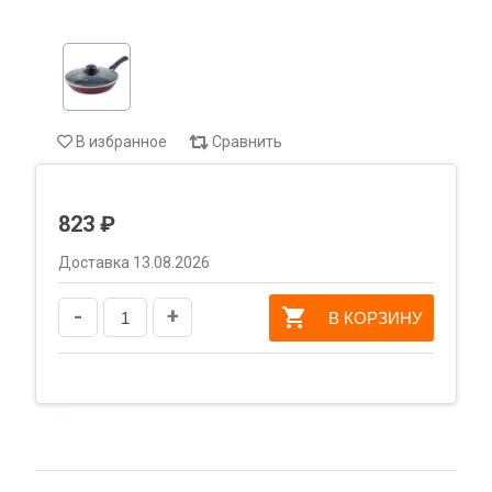
В избранное
Сравнить
823 ₽
Доставка 13.08.2026
-
+
В КОРЗИНУ