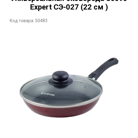
Expert СЭ-027 (22 см )
Код товара: 50483