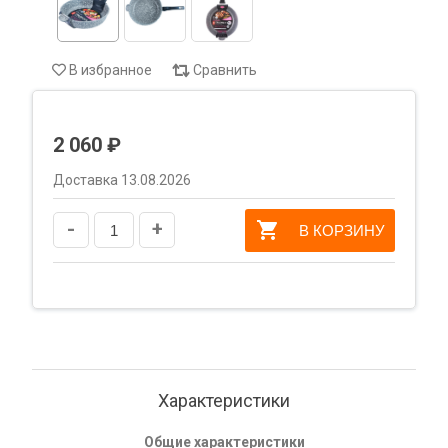
В избранное
Сравнить
2 060 ₽
Доставка 13.08.2026
-
+
В КОРЗИНУ
Характеристики
Общие характеристики