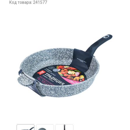
Код товара: 241577