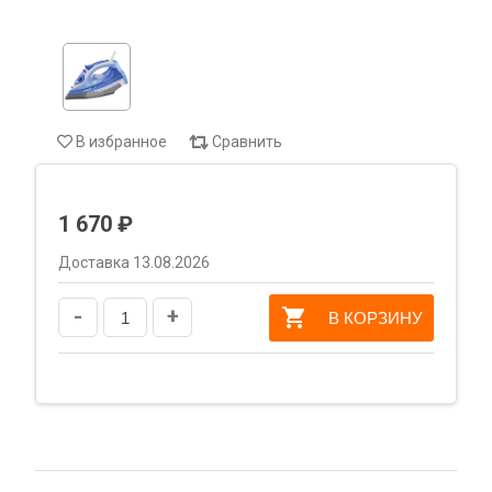
В избранное
Сравнить
1 670 ₽
Доставка 13.08.2026
-
+
В КОРЗИНУ