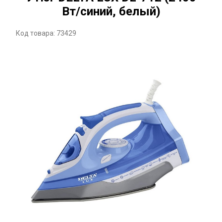
Вт/синий, белый)
Код товара: 73429