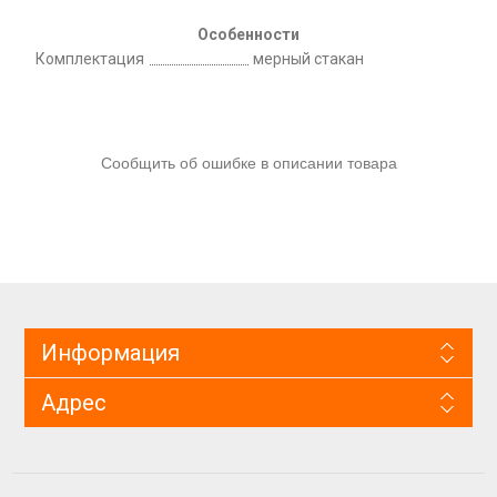
Особенности
Комплектация
мерный стакан
Сообщить об ошибке в описании товара
Информация
Адрес