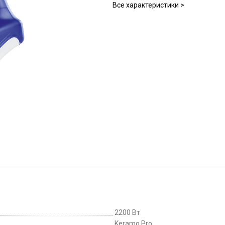
Все характеристики >
2200 Вт
Keramo Pro