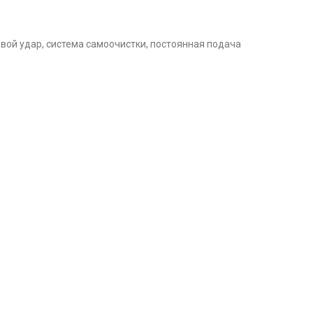
вой удар, система самоочистки, постоянная подача