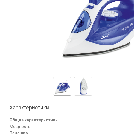
Характеристики
Общие характеристики
Мощность
Подошва