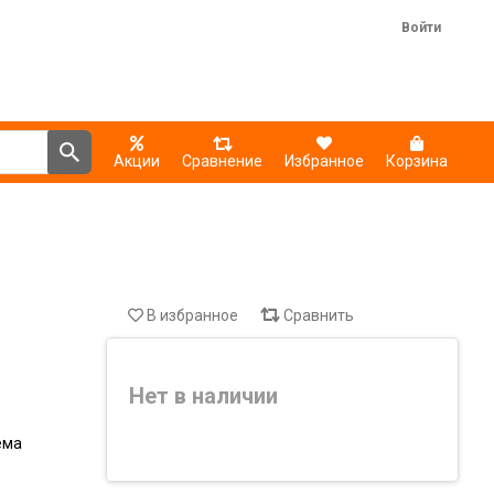
Войти
Акции
Сравнение
Избранное
Корзина
В избранное
Сравнить
Нет в наличии
ема