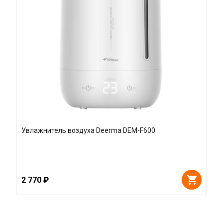
Увлажнитель воздуха Deerma DEM-F600
2 770 ₽