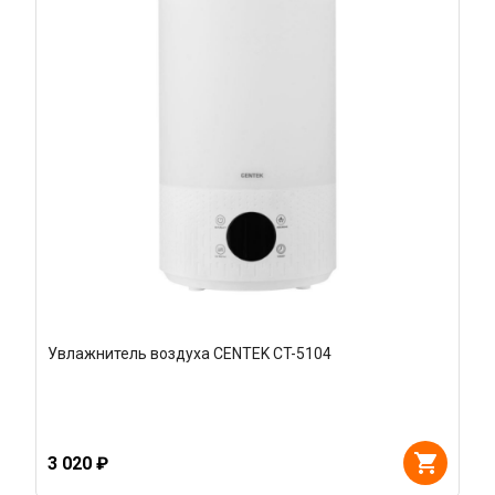
Увлажнитель воздуха CENTEK CT-5104
3 020 ₽