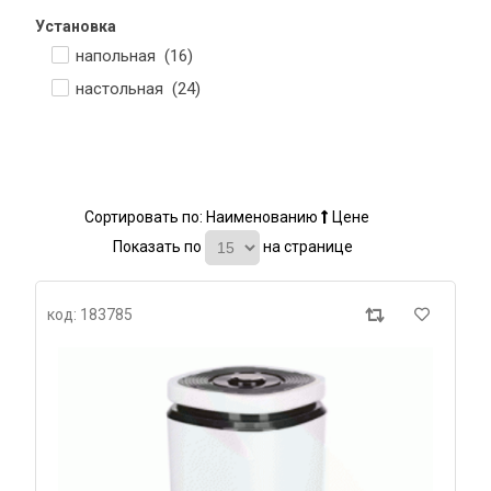
Установка
напольная (
16
)
настольная (
24
)
Сортировать по:
Наименованию
Цене
Показать по
на странице
код: 183785