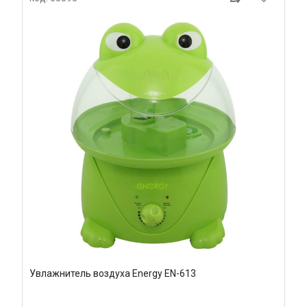
Увлажнитель воздуха Energy EN-613