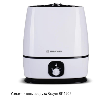
Увлажнитель воздуха Brayer BR4702