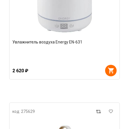
Увлажнитель воздуха Energy EN-631
2 620 ₽
код: 275629