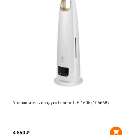
Увлажнитель воздуха Leonord LE-1605 (105668)
4 550 ₽