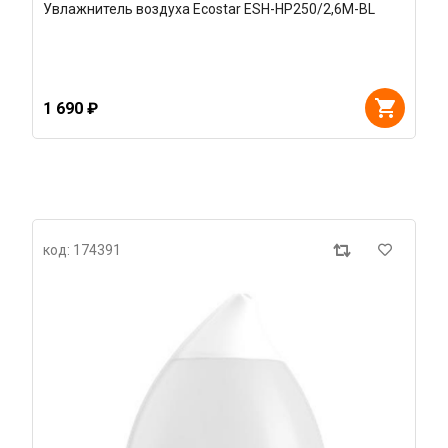
Увлажнитель воздуха Ecostar ESH-HP250/2,6M-BL
1 690 ₽
код: 174391