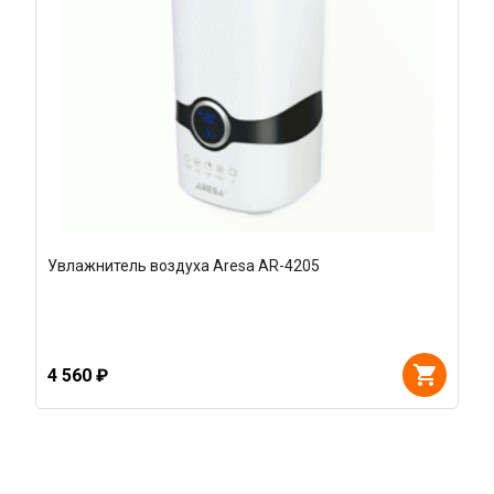
Увлажнитель воздуха Aresa AR-4205
4 560 ₽