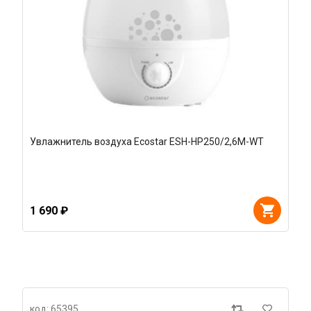
Увлажнитель воздуха Ecostar ESH-HP250/2,6M-WT
1 690 ₽
код: 65395