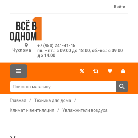
Войти
+7 (950) 241-41-15
Чухлома
пн. – пт.: с 09:00 до 18:00, сб.-вс.: с 09.00
до 14.00
Главная
/
Техника для дома
/
Климат и вентиляция
/
Увлажнители воздуха