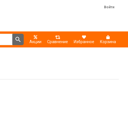
Войти
Акции
Сравнение
Избранное
Корзина