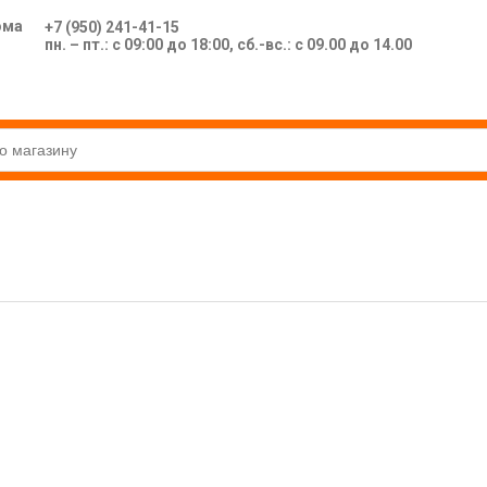
ома
+7 (950) 241-41-15
пн. – пт.: с 09:00 до 18:00, сб.-вс.: с 09.00 до 14.00