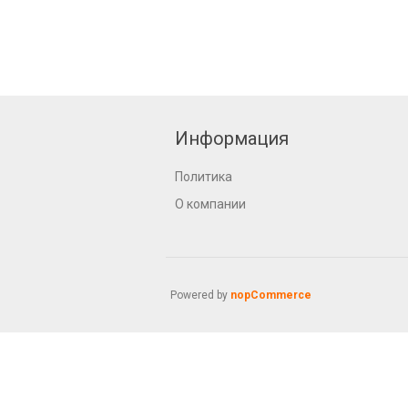
Информация
Политика
О компании
Powered by
nopCommerce