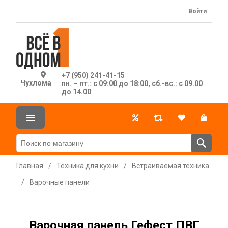
Войти
+7 (950) 241-41-15
Чухлома
пн. – пт.: с 09:00 до 18:00, сб.-вс.: с 09.00
до 14.00
Главная
/
Техника для кухни
/
Встраиваемая техника
/
Варочные панели
Варочная панель Гефест ПВГ