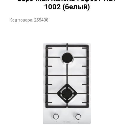
1002 (белый)
Код товара: 255408