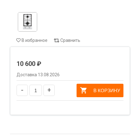
В избранное
Сравнить
10 600 ₽
Доставка 13.08.2026
-
+
В КОРЗИНУ