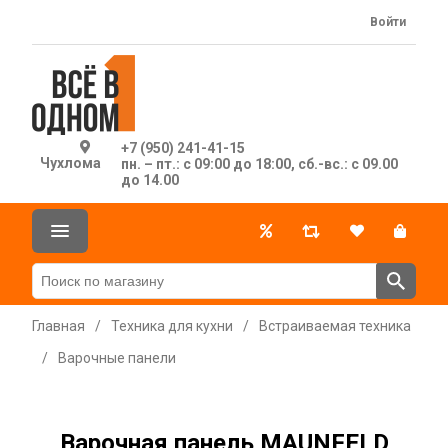
Войти
+7 (950) 241-41-15
Чухлома
пн. – пт.: с 09:00 до 18:00, сб.-вс.: с 09.00
до 14.00
Главная
/
Техника для кухни
/
Встраиваемая техника
/
Варочные панели
Варочная панель MAUNFELD