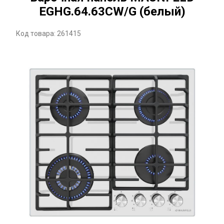
EGHG.64.63CW/G (белый)
Код товара: 261415