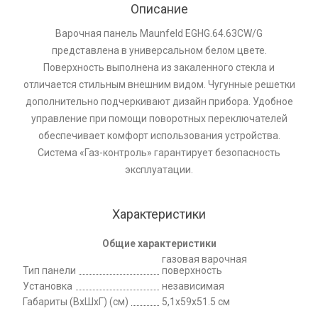
Описание
Варочная панель Maunfeld EGHG.64.63CW/G
представлена в универсальном белом цвете.
Поверхность выполнена из закаленного стекла и
отличается стильным внешним видом. Чугунные решетки
дополнительно подчеркивают дизайн прибора. Удобное
управление при помощи поворотных переключателей
обеспечивает комфорт использования устройства.
Система «Газ-контроль» гарантирует безопасность
эксплуатации.
Характеристики
Общие характеристики
газовая варочная
Тип панели
поверхность
Установка
независимая
Габариты (ВхШхГ) (см)
5,1x59x51.5 см