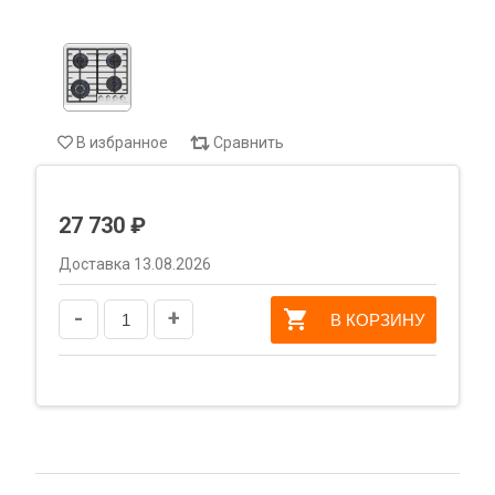
В избранное
Сравнить
27 730 ₽
Доставка 13.08.2026
-
+
В КОРЗИНУ