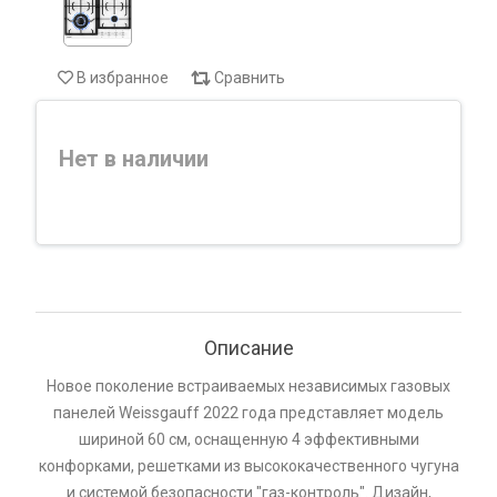
В избранное
Сравнить
Нет в наличии
Описание
Новое поколение встраиваемых независимых газовых
панелей Weissgauff 2022 года представляет модель
шириной 60 см, оснащенную 4 эффективными
конфорками, решетками из высококачественного чугуна
и системой безопасности "газ-контроль". Дизайн,