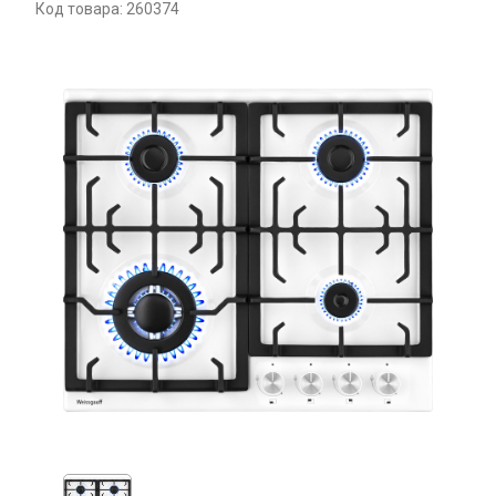
Код товара: 260374