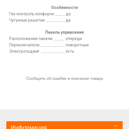
Особенности
Газ-контроль конфорок
да
Чугунные решетки
да
Панель управления
Расположение панели
спереди
Переключатели
поворотные
Электроподжиг
есть
Сообщить об ошибке в описании товара
Информация