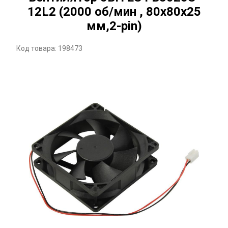
12L2 (2000 об/мин , 80x80x25
мм,2-pin)
Код товара: 198473