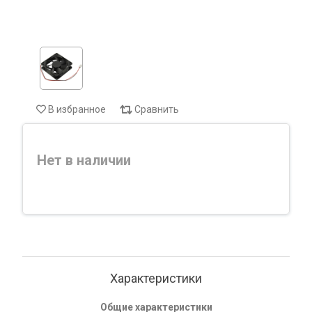
В избранное
Сравнить
Нет в наличии
Характеристики
Общие характеристики