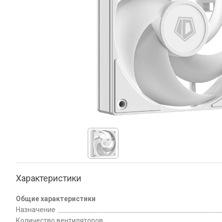
Характеристики
Общие характеристики
Назначение
Количество вентиляторов