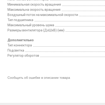
Минимальная скорость вращения
Максимальна скорость вращения
Воздушный поток на максимальной скорости
Тип подшипника
Максимальный уровень шума
Размеры вентилятора (ДхШхВ) (мм)
Дополнительно
Тип коннектора
Подсветка
Регулятор оборотов
Сообщить об ошибке в описании товара