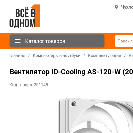
Чухл
Каталог товаров
Главная
/
Компьютеры и ноутбуки
/
Комплектующие
/
В
Вентилятор ID-Cooling AS-120-W (2
Код товара: 281148