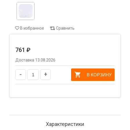
В избранное
Сравнить
761 ₽
Доставка 13.08.2026
-
+
В КОРЗИНУ
Характеристики