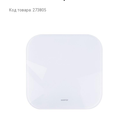
Код товара: 273805