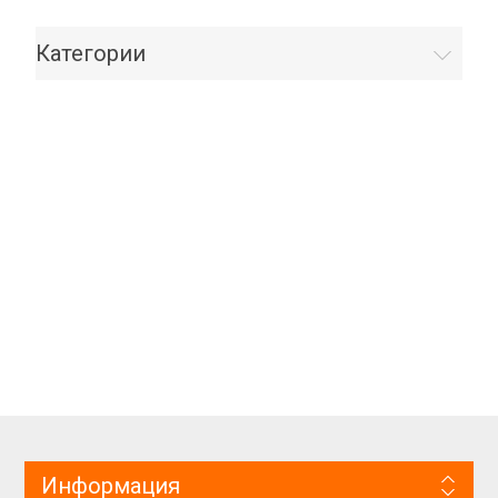
Категории
Информация