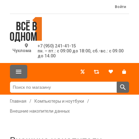
Войти
+7 (950) 241-41-15
Чухлома
пн. – пт.: с 09:00 до 18:00, сб.-вс.: с 09.00
до 14.00
Главная
/
Компьютеры и ноутбуки
/
Внешние накопители данных