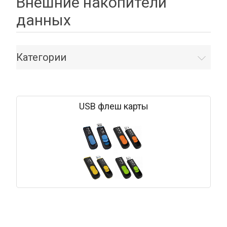
Внешние накопители
данных
Категории
USB флеш карты