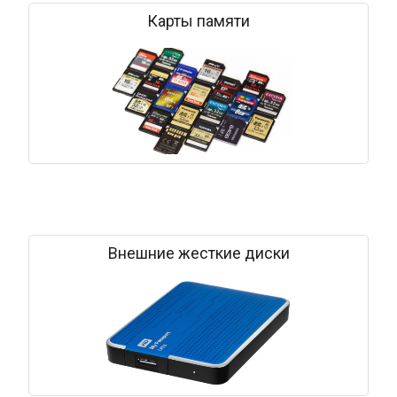
Карты памяти
Внешние жесткие диски