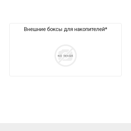
Внешние боксы для накопителей*