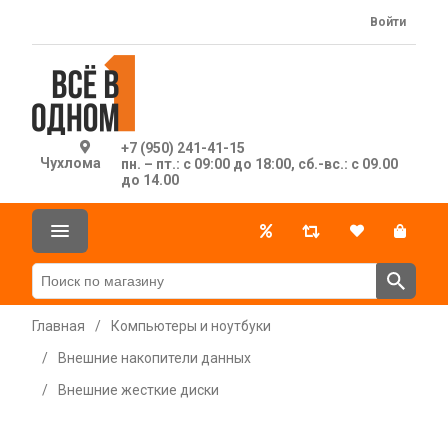
Войти
+7 (950) 241-41-15
Чухлома
пн. – пт.: с 09:00 до 18:00, сб.-вс.: с 09.00
до 14.00
Главная
/
Компьютеры и ноутбуки
/
Внешние накопители данных
/
Внешние жесткие диски