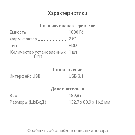
Характеристики
Основные характеристики
Емкость
1000 Гб
Форм-фактор
2.5"
Тип
HDD
Количество установленных
1 шт
HDD
Подключение
Интерфейс USB
USB 3.1
Дополнительно
Вес
189,8 г
Размеры (ШхВхД)
132,7 x 88,9 x 16,2 мм
Сообщить об ошибке в описании товара