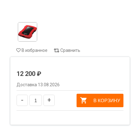
В избранное
Сравнить
12 200 ₽
Доставка 13.08.2026
-
+
В КОРЗИНУ