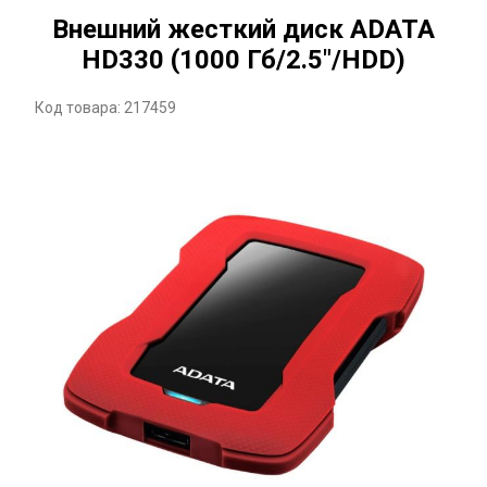
Внешний жесткий диск ADATA
HD330 (1000 Гб/2.5"/HDD)
Код товара: 217459