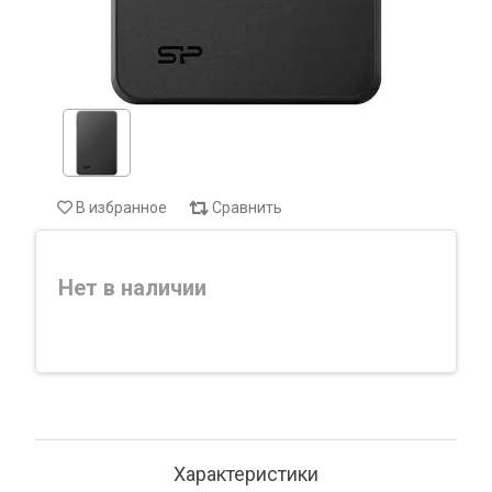
В избранное
Сравнить
Нет в наличии
Характеристики