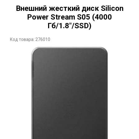
Внешний жесткий диск Silicon
Power Stream S05 (4000
Гб/1.8"/SSD)
Код товара: 276010