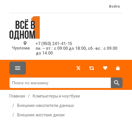
Войти
+7 (950) 241-41-15
Чухлома
пн. – пт.: с 09:00 до 18:00, сб.-вс.: с 09.00
до 14.00
Главная
/
Компьютеры и ноутбуки
/
Внешние накопители данных
/
Внешние жесткие диски