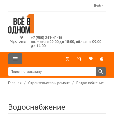
Войти
+7 (950) 241-41-15
Чухлома
пн. – пт.: с 09:00 до 18:00, сб.-вс.: с 09.00
до 14.00
Главная
/
Строительство и ремонт
/
Водоснабжение
Водоснабжение