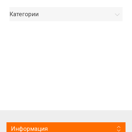
Категории
Информация