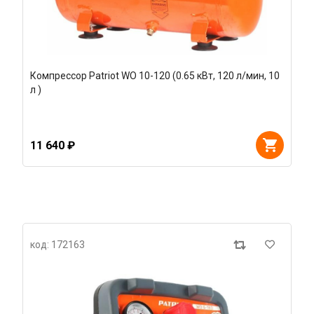
Компрессор Patriot WO 10-120 (0.65 кВт, 120 л/мин, 10
л )
11 640 ₽
код: 172163