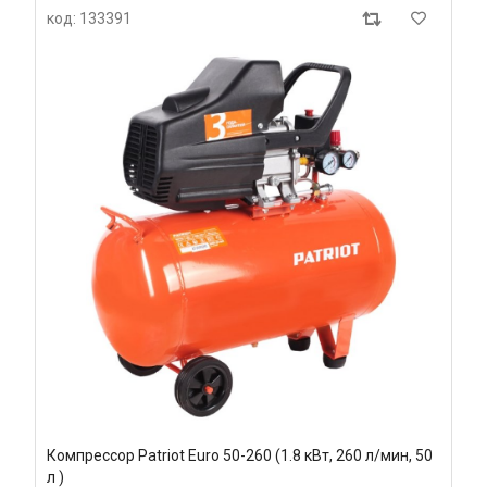
код: 133391
Компрессор Patriot Euro 50-260 (1.8 кВт, 260 л/мин, 50
л )