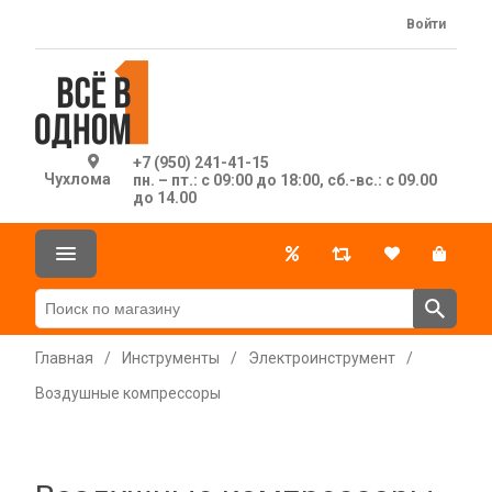
Войти
+7 (950) 241-41-15
Чухлома
пн. – пт.: с 09:00 до 18:00, сб.-вс.: с 09.00
до 14.00
Главная
/
Инструменты
/
Электроинструмент
/
Воздушные компрессоры