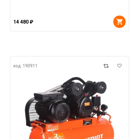
14 480 ₽
код: 190911