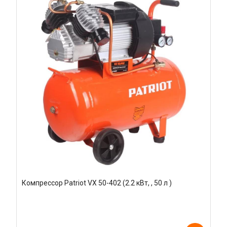
Компрессор Patriot VX 50-402 (2.2 кВт, , 50 л )