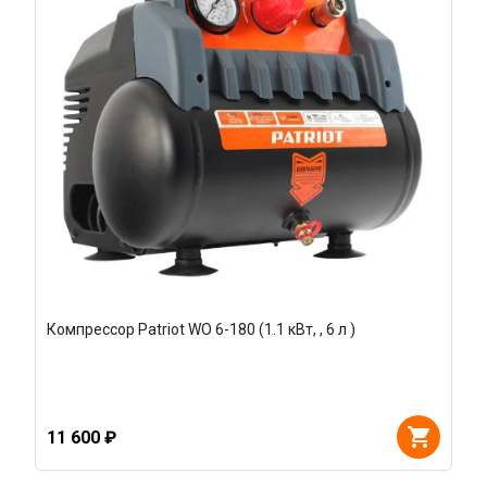
Компрессор Patriot WO 6-180 (1.1 кВт, , 6 л )
11 600 ₽