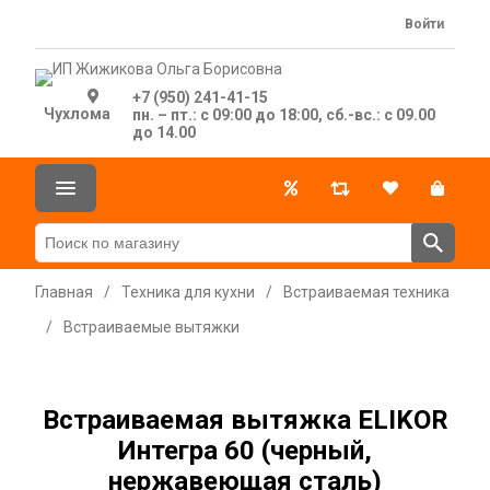
Войти
+7 (950) 241-41-15
Чухлома
пн. – пт.: с 09:00 до 18:00, сб.-вс.: с 09.00
до 14.00
Главная
/
Техника для кухни
/
Встраиваемая техника
/
Встраиваемые вытяжки
Встраиваемая вытяжка ELIKOR
Интегра 60 (черный,
нержавеющая сталь)