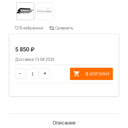
В избранное
Сравнить
5 850 ₽
Доставка 13.08.2026
-
+
В КОРЗИНУ
Описание