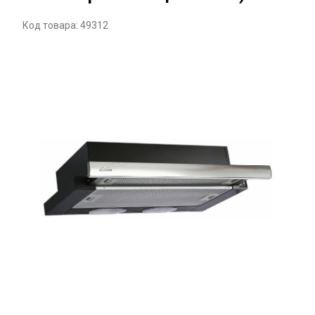
Код товара: 49312