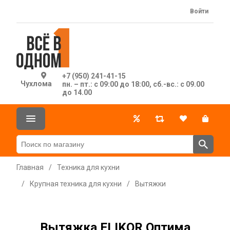
Войти
+7 (950) 241-41-15
Чухлома
пн. – пт.: с 09:00 до 18:00, сб.-вс.: с 09.00
до 14.00
Главная
/
Техника для кухни
/
Крупная техника для кухни
/
Вытяжки
Вытяжка ELIKOR Оптима