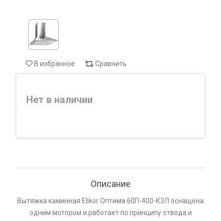
В избранное
Сравнить
Нет в наличии
Описание
Вытяжка каминная Elikor Оптима 60П-400-К3Л оснащена
одним мотором и работает по принципу отвода и