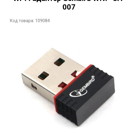
007
Код товара: 109084