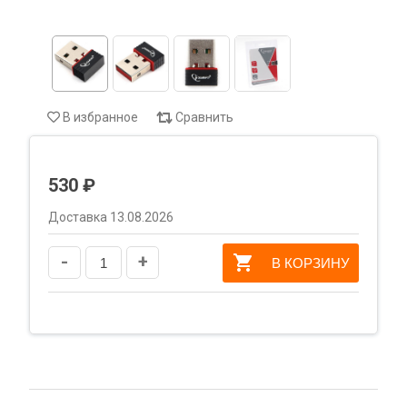
В избранное
Сравнить
530 ₽
Доставка 13.08.2026
-
+
В КОРЗИНУ