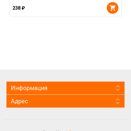
238 ₽
Информация
Адрес