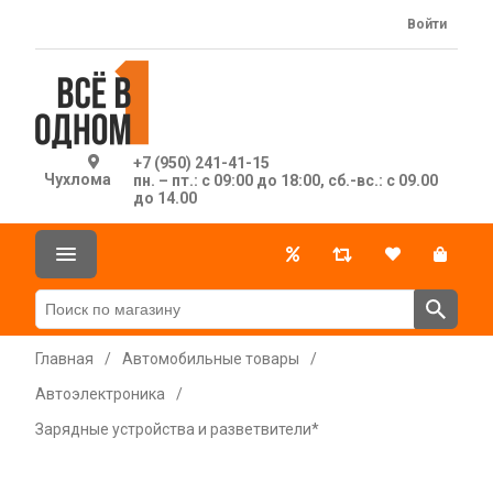
Войти
+7 (950) 241-41-15
Чухлома
пн. – пт.: с 09:00 до 18:00, сб.-вс.: с 09.00
до 14.00
Главная
/
Автомобильные товары
/
Автоэлектроника
/
Зарядные устройства и разветвители*