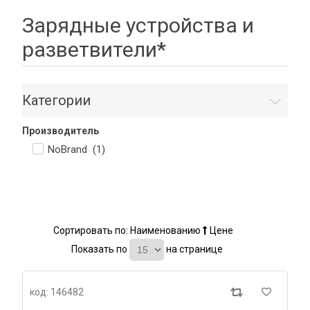
Зарядные устройства и
разветвители*
Категории
Производитель
NoBrand (
1
)
Сортировать по:
Наименованию
Цене
Показать по
на странице
код: 146482