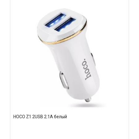
HOCO Z1 2USB 2.1A белый