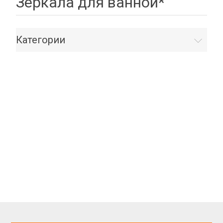
Зеркала для ванной*
Категории