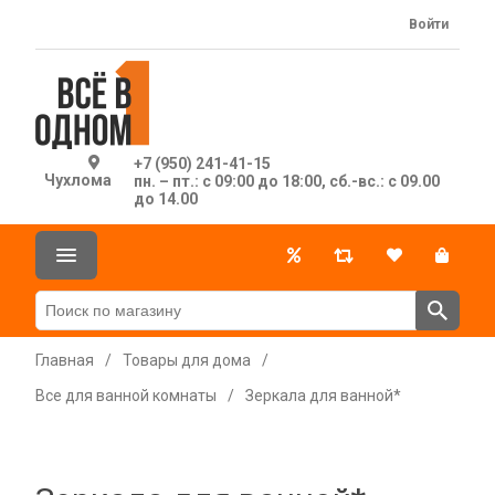
Войти
+7 (950) 241-41-15
Чухлома
пн. – пт.: с 09:00 до 18:00, сб.-вс.: с 09.00
до 14.00
Главная
/
Товары для дома
/
Все для ванной комнаты
/
Зеркала для ванной*