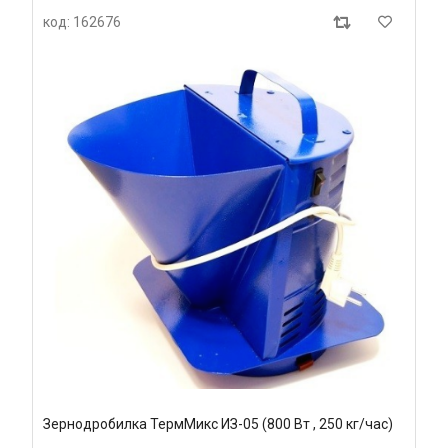
код: 162676
Зернодробилка ТермМикс ИЗ-05 (800 Вт , 250 кг/час)