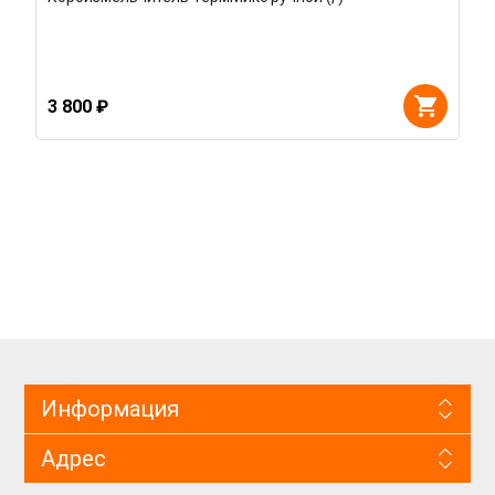
3 800 ₽
Информация
Адрес