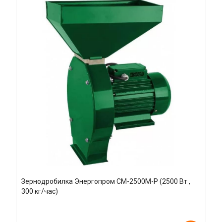
Зернодробилка Энергопром CM-2500M-P (2500 Вт ,
300 кг/час)