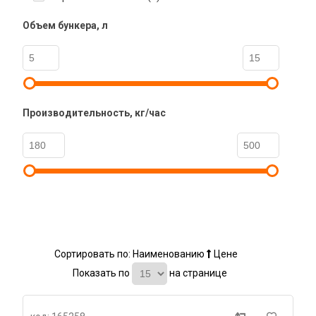
Объем бункера, л
Производительность, кг/час
Сортировать по:
Наименованию
Цене
Показать по
на странице