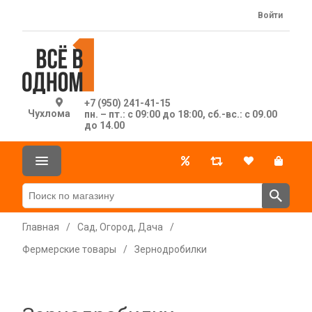
Войти
+7 (950) 241-41-15
Чухлома
пн. – пт.: с 09:00 до 18:00, сб.-вс.: с 09.00
до 14.00
Главная
/
Сад, Огород, Дача
/
Фермерские товары
/
Зернодробилки