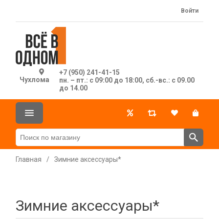
Войти
+7 (950) 241-41-15
Чухлома
пн. – пт.: с 09:00 до 18:00, сб.-вс.: с 09.00
до 14.00
Главная
/
Зимние аксессуары*
Зимние аксессуары*