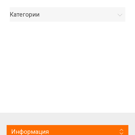
Категории
Информация